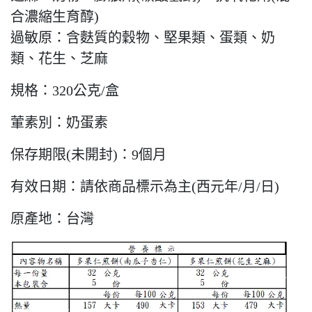
合濃縮生育醇)
過敏原：含麩質的穀物、堅果類、蛋類、奶
類、花生、芝麻
規格：320公克/盒
葷素別：奶蛋素
保存期限(未開封)：9個月
有效日期：請依商品標示為主(西元年/月/日)
原產地：台灣