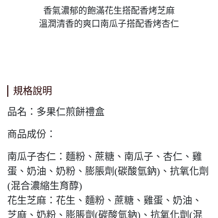
香氣濃郁的飽滿花生搭配香烤芝麻
溫潤清香的爽口南瓜子搭配香烤杏仁
規格說明
品名：多果仁煎餅禮盒
商品成份：
南瓜子杏仁：麵粉、蔗糖、南瓜子、杏仁、雞
蛋、奶油、奶粉、膨脹劑(碳酸氫鈉)、抗氧化劑
(混合濃縮生育醇)
花生芝麻：花生、麵粉、蔗糖、雞蛋、奶油、
芝麻、奶粉、膨脹劑(碳酸氫鈉)、抗氧化劑(混