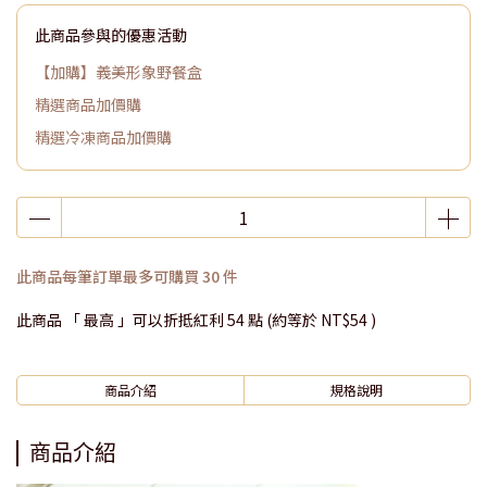
此商品參與的優惠活動
【加購】義美形象野餐盒
精選商品加價購
精選冷凍商品加價購
此商品每筆訂單最多可購買 30 件
此商品 「 最高 」可以折抵紅利
54
點 (約等於
NT$54
)
商品介紹
規格說明
商品介紹