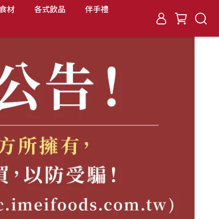
食材
各式飲品
伴手禮