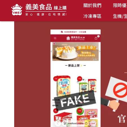
關於我們
限時優
冷凍專區
生機/