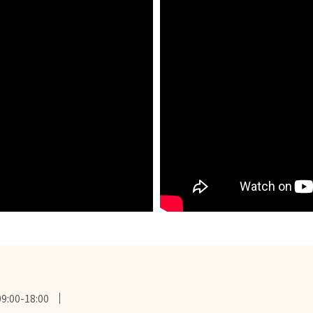
0-18:00