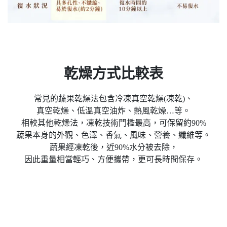
乾燥方式比較表
常見的蔬果乾燥法包含冷凍真空乾燥(凍乾)、
真空乾燥、低溫真空油炸、熱風乾燥…等。
相較其他乾燥法，凍乾技術門檻最高，可保留約90%
蔬果本身的外觀、色澤、香氣、風味、營養、纖維等。
蔬果經凍乾後，近90%水分被去除，
因此重量相當輕巧、方便攜帶，更可長時間保存。