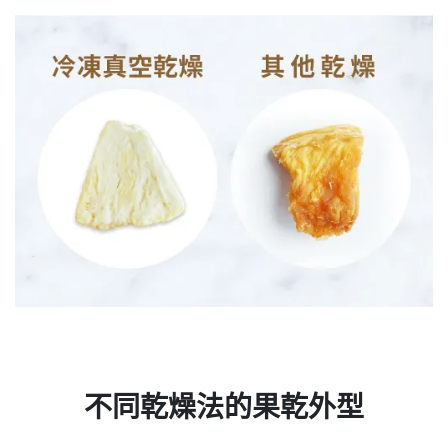
不同乾燥法的果乾外型