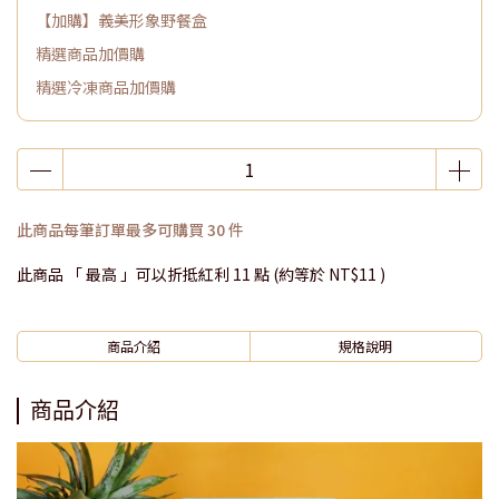
【加購】義美形象野餐盒
精選商品加價購
精選冷凍商品加價購
此商品每筆訂單最多可購買 30 件
此商品 「 最高 」可以折抵紅利
11
點 (約等於
NT$11
)
商品介紹
規格說明
商品介紹