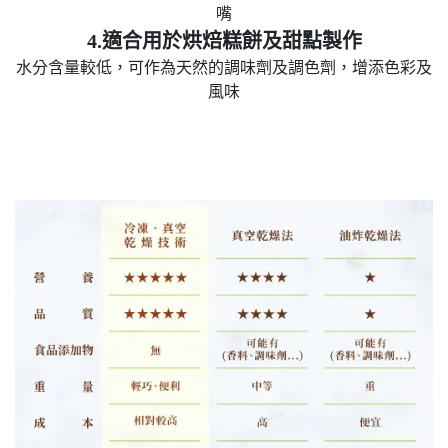
嘴
4.適合用於烘焙糕餅及甜點製作
水分含量較低，可作為天然的調味劑及調色劑，增添色彩及
風味