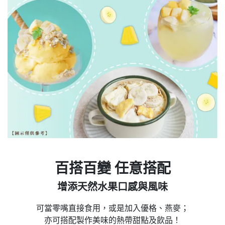
百搭百變 任意搭配
增添天然水果口感與風味
可當零嘴直接食用，或是加入優格、燕麥；
亦可搭配製作美味的熱帶甜點及飲品！