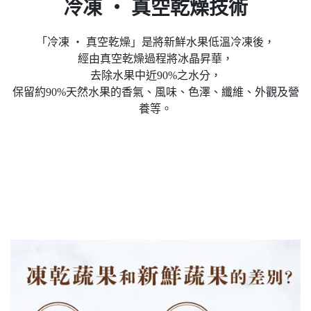
冷凍 ‧ 真空乾燥技術
「冷凍 ‧ 真空乾燥」是將新鮮水果低溫冷凍後，
經由真空乾燥過程將冰晶昇華，
去除水果中近90%之水分，
保留約90%天然水果的香氣、風味、色澤、纖維、外觀及營
養等。