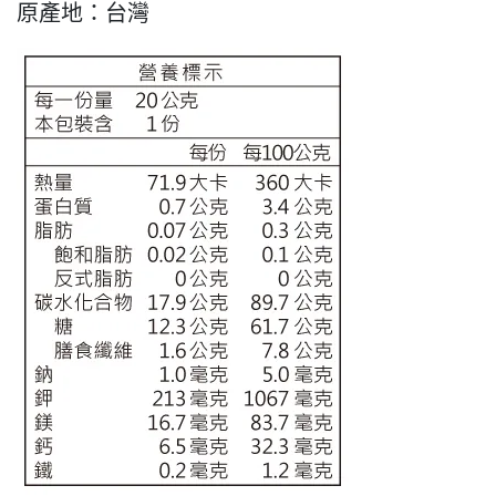
原產地：台灣