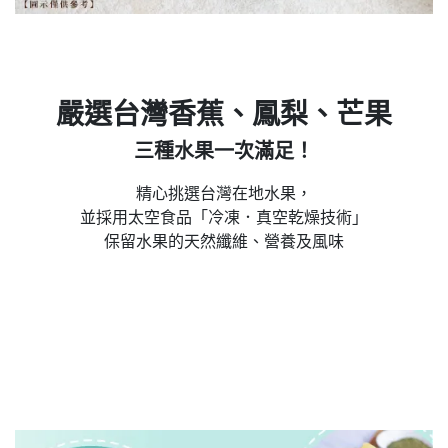
嚴選台灣香蕉、鳳梨、芒果
三種水果一次滿足！
精心挑選台灣在地水果，
並採用太空食品「冷凍．真空
乾燥技術」
保留水果的天然纖維、營養及風味