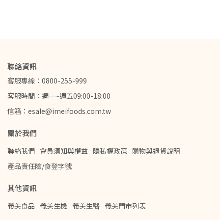
聯絡資訊
客服專線：0800-255-999
客服時間：週一~週五09:00-18:00
信箱：esale@imeifoods.com.tw
關於我們
聯絡我們
會員須知與權益
隱私權政策
購物與退貨說明
產品責任險/食登字號
其他資訊
義美食品
義美生機
義美生醫
義美門市列表