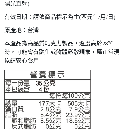
陽光直射)
有效日期：請依商品標示為主(西元年/月/日)
原產地：台灣
本產品為高品質巧克力製品，溫度高於28℃
時，可能會有融化或餅體鬆散現象，屬正常現
象請安心食用