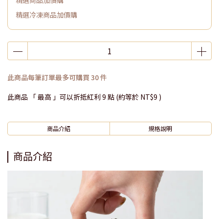
精選商品加價購
精選冷凍商品加價購
此商品每筆訂單最多可購買 30 件
此商品 「 最高 」可以折抵紅利
9
點 (約等於
NT$9
)
商品介紹
規格說明
商品介紹