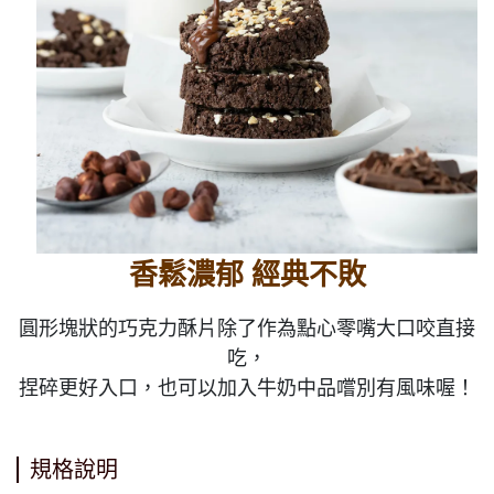
香鬆濃郁 經典不敗
圓形塊狀的巧克力酥片除了作為點心零嘴大口咬直接
吃，
捏碎更好入口，也可以加入牛奶中品嚐別有風味喔！
規格說明