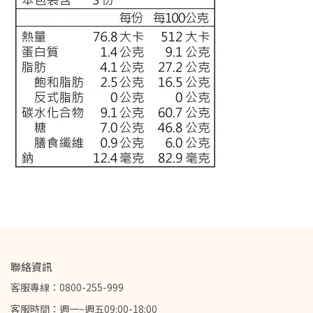
聯絡資訊
客服專線：0800-255-999
客服時間：週一~週五09:00-18:00