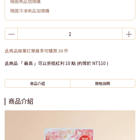
精選商品加價購
精選冷凍商品加價購
此商品每筆訂單最多可購買 30 件
此商品 「 最高 」可以折抵紅利
10
點 (約等於
NT$10
)
商品介紹
規格說明
商品介紹