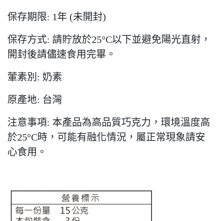
保存期限: 1年 (未開封)
保存方式: 請貯放於25°C以下並避免陽光直射，
開封後請儘速食用完畢。
葷素別: 奶素
原產地: 台灣
注意事項: 本產品為高品質巧克力，環境溫度高
於25°C時，可能有融化情況，屬正常現象請安
心食用。