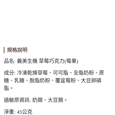
規格說明
品名: 義美生機 草莓巧克力(莓果)
成分: 冷凍乾燥草莓、可可脂、全脂奶粉、蔗
糖、乳糖、脫脂奶粉、覆盆莓粉、大豆卵磷
脂。
過敏原資訊: 奶類、大豆類。
淨重: 45公克