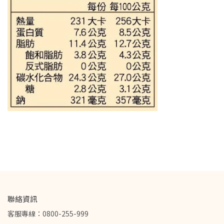
聯絡資訊
客服專線：0800-255-999