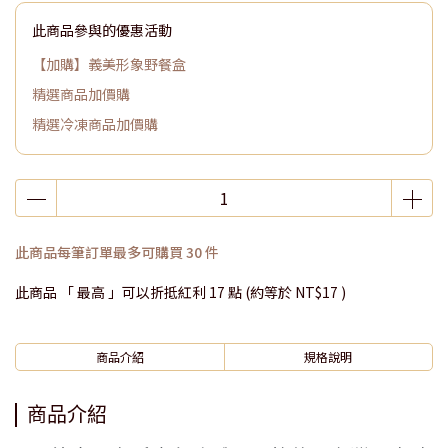
此商品參與的優惠活動
【加購】義美形象野餐盒
精選商品加價購
精選冷凍商品加價購
此商品每筆訂單最多可購買 30 件
此商品 「 最高 」可以折抵紅利
17
點 (約等於
NT$17
)
商品介紹
規格說明
商品介紹