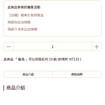
此商品參與的優惠活動
【加購】義美形象野餐盒
精選商品加價購
精選冷凍商品加價購
此商品 「 最高 」可以折抵紅利
10
點 (約等於
NT$10
)
商品介紹
規格說明
商品介紹