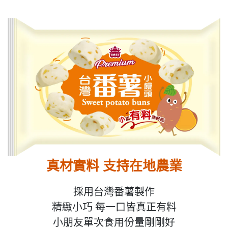
真材實料 支持在地農業
採用台灣番薯製作
精緻小巧 每一口皆真正有料
小朋友單次食用份量剛剛好