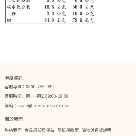
聯絡資訊
客服專線：0800-255-999
客服時間：週一~週五09:00-18:00
信箱：esale@imeifoods.com.tw
關於我們
聯絡我們
會員須知與權益
隱私權政策
購物與退貨說明